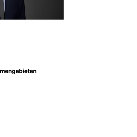
mengebieten