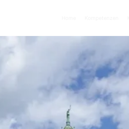
Home
Kompetenzen