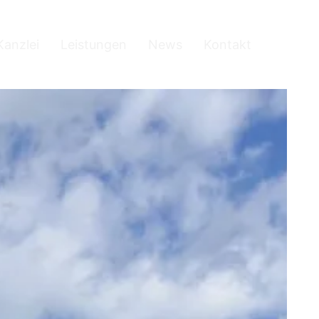
Kanzlei
Leistungen
News
Kontakt