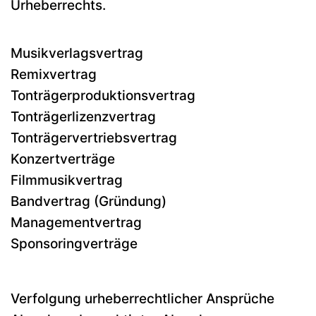
Urheberrechts.
Musikverlagsvertrag
Remixvertrag
Tonträgerproduktionsvertrag
Tonträgerlizenzvertrag
Tonträgervertriebsvertrag
Konzertverträge
Filmmusikvertrag
Bandvertrag (Gründung)
Managementvertrag
Sponsoringverträge
Verfolgung urheberrechtlicher Ansprüche