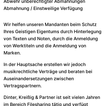
Abwehr unberechtigter Abmahnungen
Abmahnung / Einstweilige Verfügung
Wir helfen unseren Mandanten beim Schutz
Ihres Geistigen Eigentums durch Hinterlegung
von Texten und Noten, durch die Anmeldung
von Werktiteln und die Anmeldung von
Marken.
In der Hauptsache erstellen wir jedoch
musikrechtliche Verträge und beraten bei
Auseinandersetzungen zwischen
Vertragspartnern.
Dinter, Kreißig & Partner ist seit vielen Jahren
im Bereich Filesharing tätig und verfügt