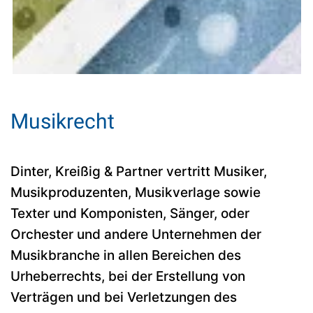
Musikrecht
Dinter, Kreißig & Partner vertritt Musiker,
Musikproduzenten, Musikverlage sowie
Texter und Komponisten, Sänger, oder
Orchester und andere Unternehmen der
Musikbranche in allen Bereichen des
Urheberrechts, bei der Erstellung von
Verträgen und bei Verletzungen des