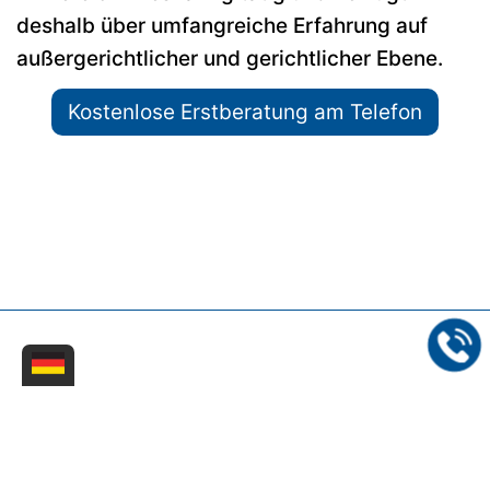
deshalb über umfangreiche Erfahrung auf
außergerichtlicher und gerichtlicher Ebene.
Kostenlose Erstberatung am Telefon