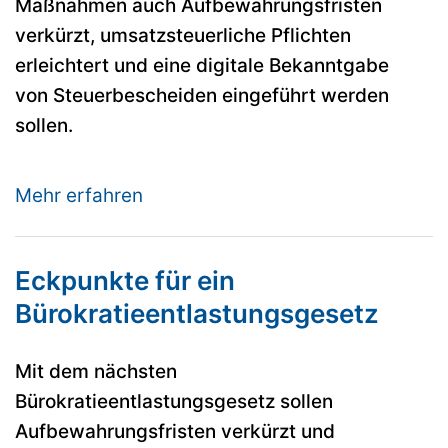
Maßnahmen auch Aufbewahrungsfristen
verkürzt, umsatzsteuerliche Pflichten
erleichtert und eine digitale Bekanntgabe
von Steuerbescheiden eingeführt werden
sollen.
Mehr erfahren
Eckpunkte für ein
Bürokratieentlastungsgesetz
Mit dem nächsten
Bürokratieentlastungsgesetz sollen
Aufbewahrungsfristen verkürzt und