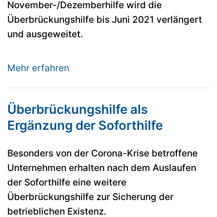
November-/Dezemberhilfe wird die
Überbrückungshilfe bis Juni 2021 verlängert
und ausgeweitet.
Mehr erfahren
Überbrückungshilfe als
Ergänzung der Soforthilfe
Besonders von der Corona-Krise betroffene
Unternehmen erhalten nach dem Auslaufen
der Soforthilfe eine weitere
Überbrückungshilfe zur Sicherung der
betrieblichen Existenz.