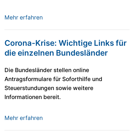
Mehr erfahren
Corona-Krise: Wichtige Links für
die einzelnen Bundesländer
Die Bundesländer stellen online
Antragsformulare für Soforthilfe und
Steuerstundungen sowie weitere
Informationen bereit.
Mehr erfahren