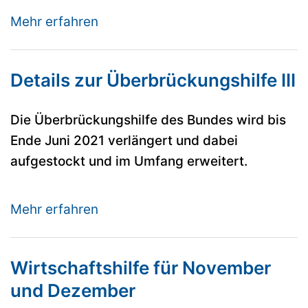
Mehr erfahren
Details zur Überbrückungshilfe III
Die Überbrückungshilfe des Bundes wird bis
Ende Juni 2021 verlängert und dabei
aufgestockt und im Umfang erweitert.
Mehr erfahren
Wirtschaftshilfe für November
und Dezember