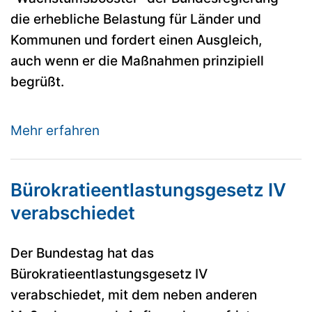
die erhebliche Belastung für Länder und
Kommunen und fordert einen Ausgleich,
auch wenn er die Maßnahmen prinzipiell
begrüßt.
Mehr erfahren
Bürokratieentlastungsgesetz IV
verabschiedet
Der Bundestag hat das
Bürokratieentlastungsgesetz IV
verabschiedet, mit dem neben anderen