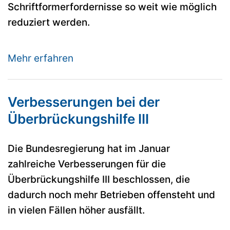
Schriftformerfordernisse so weit wie möglich
reduziert werden.
Mehr erfahren
Verbesserungen bei der
Überbrückungshilfe III
Die Bundesregierung hat im Januar
zahlreiche Verbesserungen für die
Überbrückungshilfe III beschlossen, die
dadurch noch mehr Betrieben offensteht und
in vielen Fällen höher ausfällt.