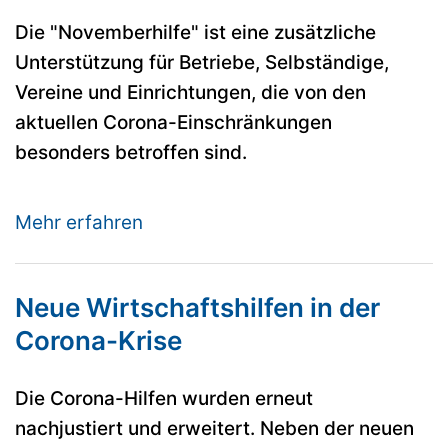
Die "Novemberhilfe" ist eine zusätzliche
Unterstützung für Betriebe, Selbständige,
Vereine und Einrichtungen, die von den
aktuellen Corona-Einschränkungen
besonders betroffen sind.
Mehr erfahren
Neue Wirtschaftshilfen in der
Corona-Krise
Die Corona-Hilfen wurden erneut
nachjustiert und erweitert. Neben der neuen