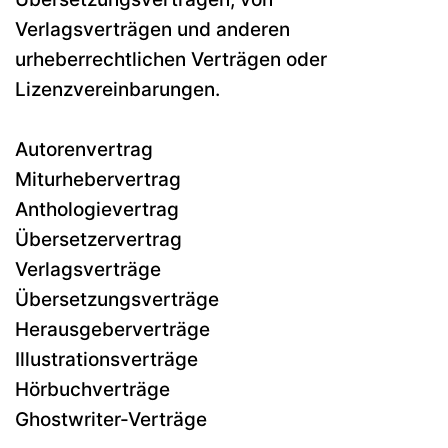
Verlagsverträgen und anderen
urheberrechtlichen Verträgen oder
Lizenzvereinbarungen.
Autorenvertrag
Miturhebervertrag
Anthologievertrag
Übersetzervertrag
Verlagsverträge
Übersetzungsverträge
Herausgeberverträge
Illustrationsverträge
Hörbuchverträge
Ghostwriter-Verträge