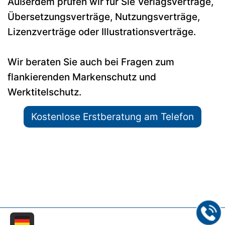
Außerdem prüfen wir für Sie Verlagsverträge,
Übersetzungsverträge, Nutzungsverträge,
Lizenzverträge oder Illustrationsverträge.
Wir beraten Sie auch bei Fragen zum
flankierenden Markenschutz und
Werktitelschutz.
Kostenlose Erstberatung am Telefon