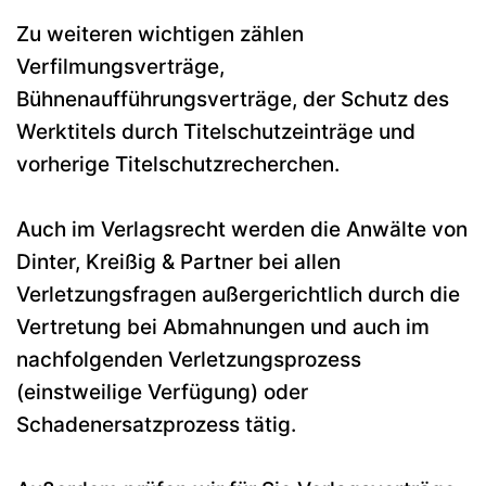
Zu weiteren wichtigen zählen
Verfilmungsverträge,
Bühnenaufführungsverträge, der Schutz des
Werktitels durch Titelschutzeinträge und
vorherige Titelschutzrecherchen.
Auch im Verlagsrecht werden die Anwälte von
Dinter, Kreißig & Partner bei allen
Verletzungsfragen außergerichtlich durch die
Vertretung bei Abmahnungen und auch im
nachfolgenden Verletzungsprozess
(einstweilige Verfügung) oder
Schadenersatzprozess tätig.