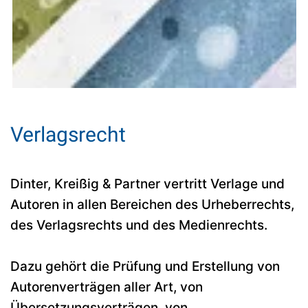
Verlagsrecht
Dinter, Kreißig & Partner vertritt Verlage und
Autoren in allen Bereichen des Urheberrechts,
des Verlagsrechts und des Medienrechts.
Dazu gehört die Prüfung und Erstellung von
Autorenverträgen aller Art, von
Übersetzungsverträgen, von