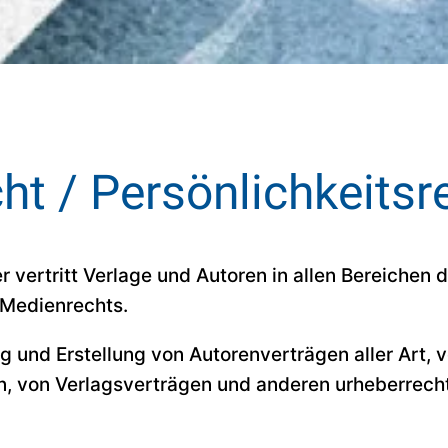
ht / Persönlichkeitsr
er vertritt Verlage und Autoren in allen Bereichen
 Medienrechts.
g und Erstellung von Autorenverträgen aller Art, 
, von Verlagsverträgen und anderen urheberrecht
.