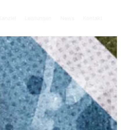
Kanzlei
Leistungen
News
Kontakt