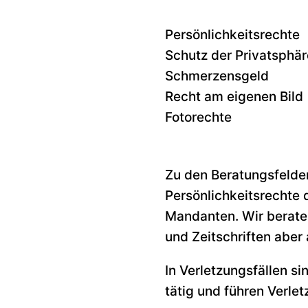
Persönlichkeitsrechte
Schutz der Privatsphär
Schmerzensgeld
Recht am eigenen Bild
Fotorechte
Zu den Beratungsfelder
Persönlichkeitsrechte d
Mandanten. Wir berate
und Zeitschriften aber
In Verletzungsfällen si
tätig und führen Verle