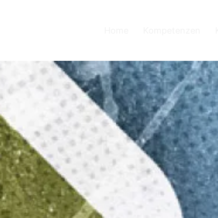
Home
Kompetenzen