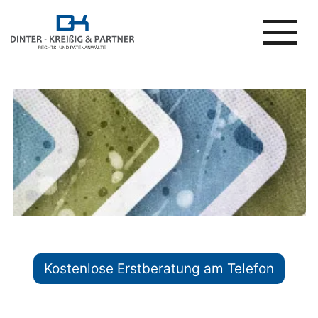
Kostenlose Erstberatung am Telefon