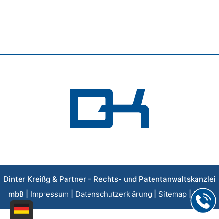
Dinter Kreißg & Partner - Rechts- und Patentanwaltskanzlei
mbB |
Impressum
|
Datenschutzerklärung
|
Sitemap
|
FAQs