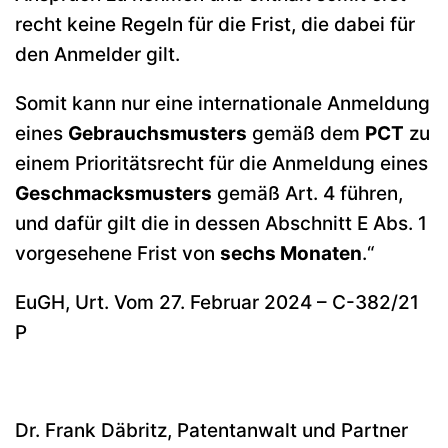
recht keine Regeln für die Frist, die dabei für
den Anmelder gilt.
Somit kann nur eine internationale Anmeldung
eines
Gebrauchsmusters
gemäß dem
PCT
zu
einem Prioritätsrecht für die Anmeldung eines
Geschmacksmusters
gemäß Art. 4 führen,
und dafür gilt die in dessen Abschnitt E Abs. 1
vorgesehene Frist von
sechs Monaten
.“
EuGH, Urt. Vom 27. Februar 2024 – C-382/21
P
Dr. Frank Däbritz, Patentanwalt und Partner